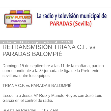
sábado, 14 de septiembre de 2013
RETRANSMISIÓN TRIANA C.F. vs
PARADAS BALOMPIÉ
Domingo 15 de septiembre a las 11 de la mañana, partido
correspondiente a la 3ª jornada de liga de la Preferente
sevillana entre los equipos:
TRIANA C.F. vs PARADAS BALOMPIÉ
Escucha a Jesús Mª Ruiz y Manolo Reyes con José Luis
García en el control de radio.
Si esta en Paradas..... 107.2 FM