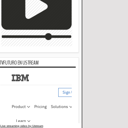
TVFUTURO EN USTREAM
Live streaming video by Ustream