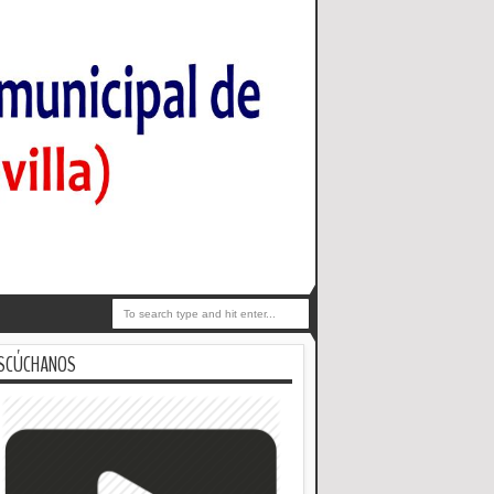
SCÚCHANOS