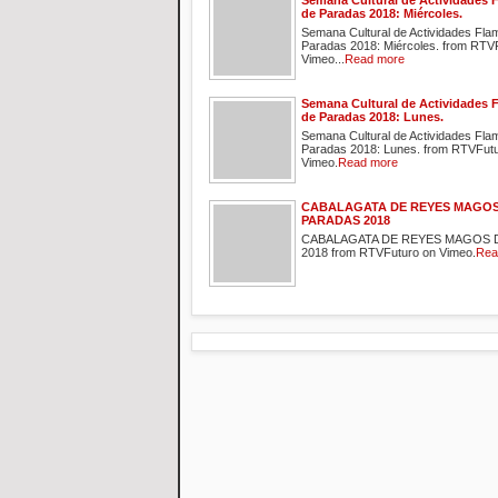
Semana Cultural de Actividades 
de Paradas 2018: Miércoles.
Semana Cultural de Actividades Fl
Paradas 2018: Miércoles. from RTV
Vimeo...
Read more
Semana Cultural de Actividades 
de Paradas 2018: Lunes.
Semana Cultural de Actividades Fl
Paradas 2018: Lunes. from RTVFut
Vimeo.
Read more
CABALAGATA DE REYES MAGOS
PARADAS 2018
CABALAGATA DE REYES MAGOS 
2018 from RTVFuturo on Vimeo.
Rea