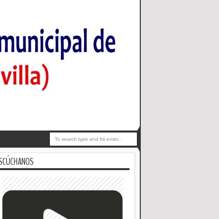
SCÚCHANOS