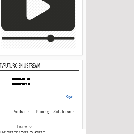
TVFUTURO EN USTREAM
Live streaming video by Ustream