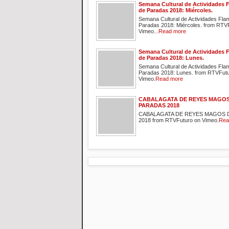
Semana Cultural de Actividades 
de Paradas 2018: Miércoles.
Semana Cultural de Actividades Fl
Paradas 2018: Miércoles. from RTV
Vimeo...
Read more
Semana Cultural de Actividades 
de Paradas 2018: Lunes.
Semana Cultural de Actividades Fl
Paradas 2018: Lunes. from RTVFut
Vimeo.
Read more
CABALAGATA DE REYES MAGOS
PARADAS 2018
CABALAGATA DE REYES MAGOS 
2018 from RTVFuturo on Vimeo.
Rea