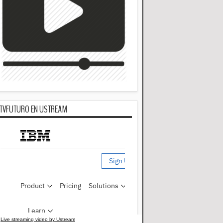
TVFUTURO EN USTREAM
Live streaming video by Ustream