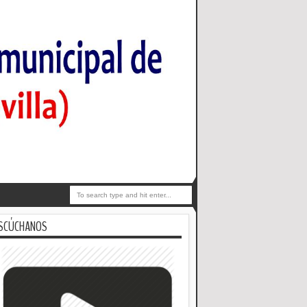
SCÚCHANOS