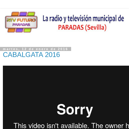
martes, 12 de enero de 2016
CABALGATA 2016