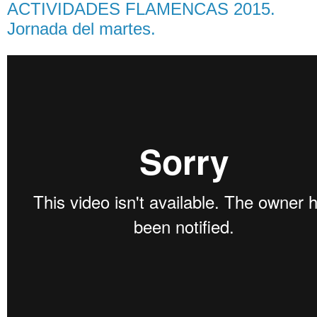
ACTIVIDADES FLAMENCAS 2015.
Jornada del martes.