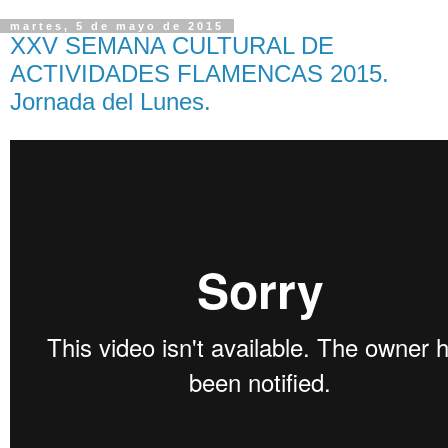
martes, 5 de mayo de 2015
XXV SEMANA CULTURAL DE
ACTIVIDADES FLAMENCAS 2015.
Jornada del Lunes.