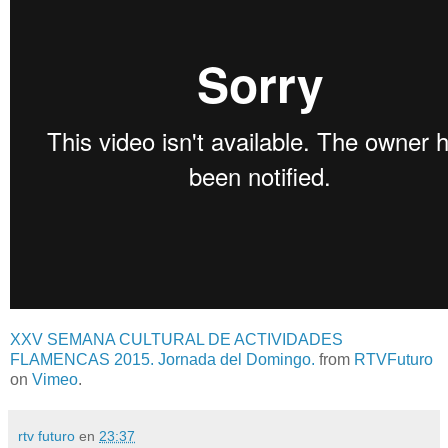
XXV SEMANA CULTURAL DE ACTIVIDADES
FLAMENCAS 2015. Jornada del Domingo.
from
RTVFuturo
on
Vimeo
.
rtv futuro
en
23:37