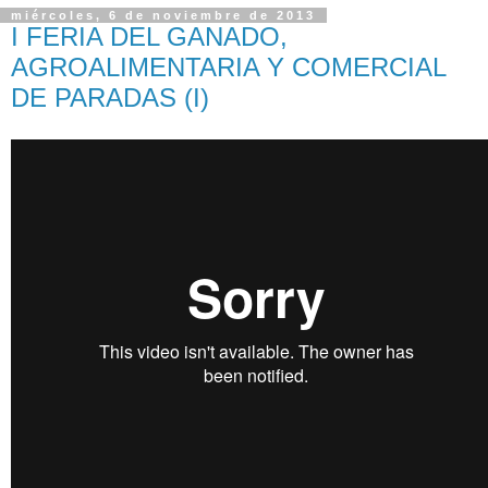
miércoles, 6 de noviembre de 2013
I FERIA DEL GANADO,
AGROALIMENTARIA Y COMERCIAL
DE PARADAS (I)