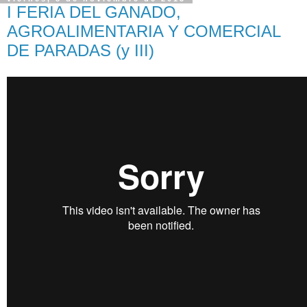
I FERIA DEL GANADO,
AGROALIMENTARIA Y COMERCIAL
DE PARADAS (y III)