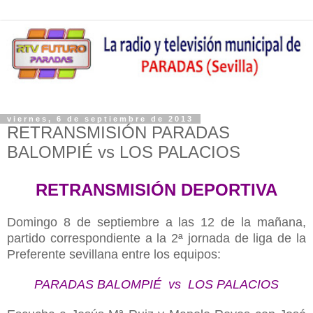
viernes, 6 de septiembre de 2013
RETRANSMISIÓN PARADAS
BALOMPIÉ vs LOS PALACIOS
RETRANSMISIÓN DEPORTIVA
Domingo 8 de septiembre a las 12 de la mañana,
partido correspondiente a la 2ª jornada de liga de la
Preferente sevillana entre los equipos:
PARADAS BALOMPIÉ vs LOS PALACIOS