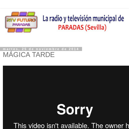
martes, 25 de noviembre de 2014
MÁGICA TARDE