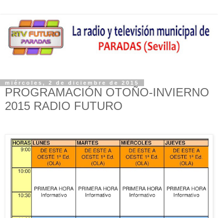
miércoles, 2 de diciembre de 2015
PROGRAMACIÓN OTOÑO-INVIERNO
2015 RADIO FUTURO