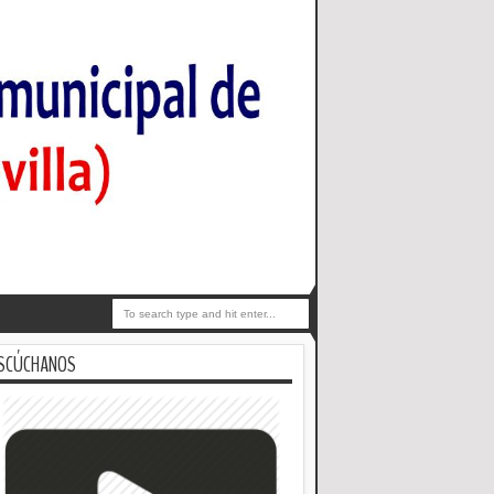
SCÚCHANOS