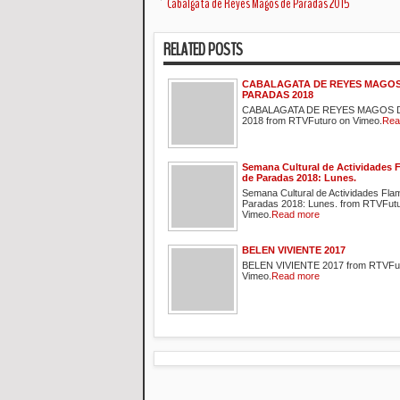
Cabalgata de Reyes Magos de Paradas 2015
RELATED POSTS
CABALAGATA DE REYES MAGOS
PARADAS 2018
CABALAGATA DE REYES MAGOS 
2018 from RTVFuturo on Vimeo.
Rea
Semana Cultural de Actividades 
de Paradas 2018: Lunes.
Semana Cultural de Actividades Fl
Paradas 2018: Lunes. from RTVFut
Vimeo.
Read more
BELEN VIVIENTE 2017
BELEN VIVIENTE 2017 from RTVFut
Vimeo.
Read more