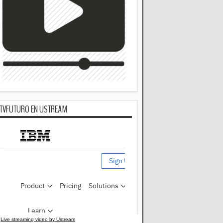
TVFUTURO EN USTREAM
Live streaming video by Ustream