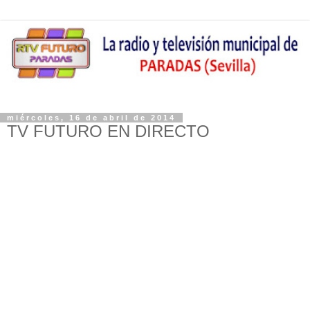
miércoles, 16 de abril de 2014
TV FUTURO EN DIRECTO