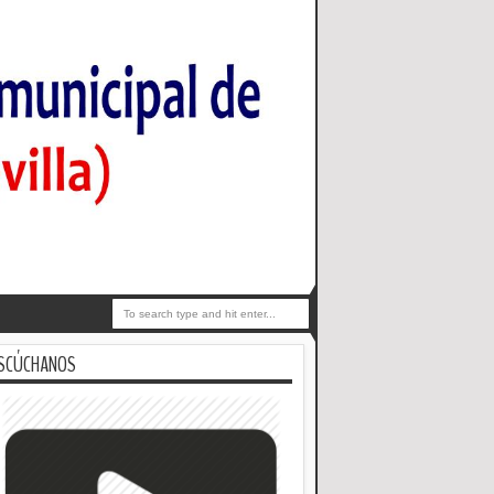
SCÚCHANOS