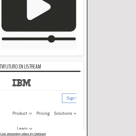
TVFUTURO EN USTREAM
Live streaming video by Ustream