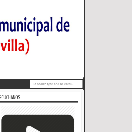
SCÚCHANOS