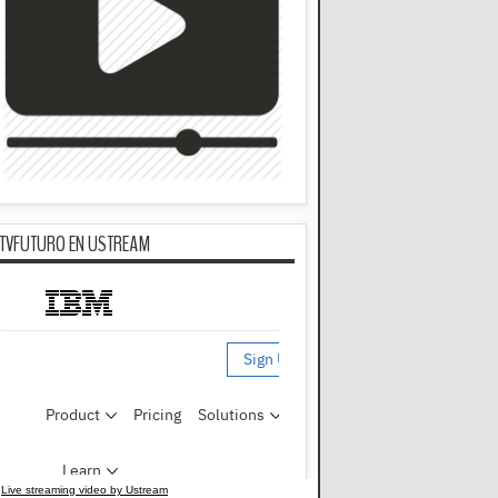
TVFUTURO EN USTREAM
Live streaming video by Ustream