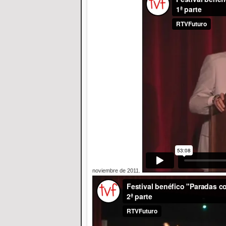
noviembre de 2011.